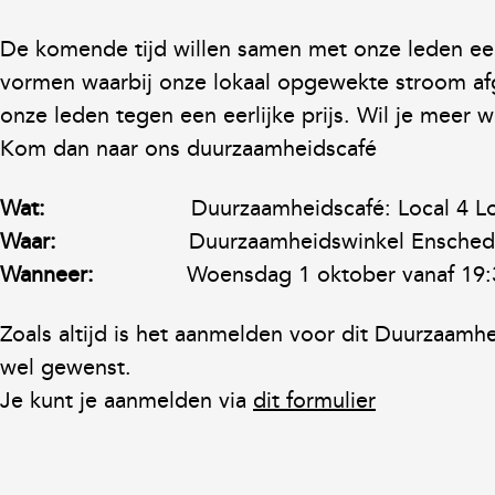
De komende tijd willen samen met onze leden e
vormen waarbij onze lokaal opgewekte stroom 
onze leden tegen een eerlijke prijs. Wil je meer
Kom dan naar ons duurzaamheidscafé
Wat:
Duurzaamheidscafé: Local 4 L
Waar:
Duurzaamheidswinkel Ensched
Wanneer:
Woensdag 1 oktober vanaf 19:
Zoals altijd is het aanmelden voor dit Duurzaamhe
wel gewenst.
Je kunt je aanmelden via
dit formulier