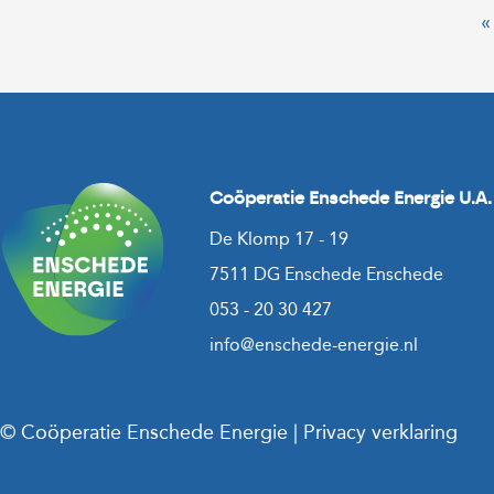
«
Coöperatie Enschede Energie U.A.
De Klomp 17 - 19
7511 DG Enschede Enschede
053 - 20 30 427
info@enschede-energie.nl
© Coöperatie Enschede Energie
|
Privacy verklaring