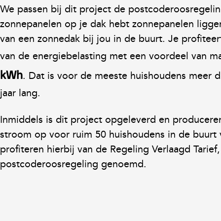
We passen bij dit project de postcoderoosregeling
zonnepanelen op je dak hebt zonnepanelen ligge
van een zonnedak bij jou in de buurt. Je profitee
van de energiebelasting met een voordeel van m
. Dat is voor de meeste huishoudens meer da
kWh
jaar lang.
Inmiddels is dit project opgeleverd en producer
stroom op voor ruim 50 huishoudens in de buurt 
profiteren hierbij van de Regeling Verlaagd Tarief
postcoderoosregeling genoemd.