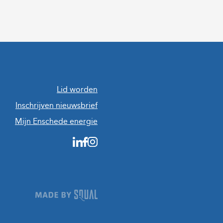
Lid worden
Inschrijven nieuwsbrief
Mijn Enschede energie