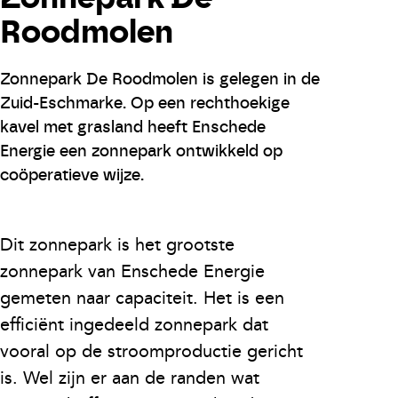
Roodmolen
Zonnepark De Roodmolen is gelegen in de
Zuid-Eschmarke. Op een rechthoekige
kavel met grasland heeft Enschede
Energie een zonnepark ontwikkeld op
coöperatieve wijze.
Dit zonnepark is het grootste
zonnepark van Enschede Energie
gemeten naar capaciteit. Het is een
efficiënt ingedeeld zonnepark dat
vooral op de stroomproductie gericht
is. Wel zijn er aan de randen wat