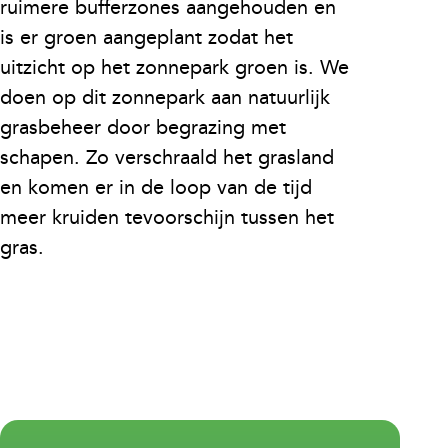
ruimere bufferzones aangehouden en
is er groen aangeplant zodat het
uitzicht op het zonnepark groen is. We
doen op dit zonnepark aan natuurlijk
grasbeheer door begrazing met
schapen. Zo verschraald het grasland
en komen er in de loop van de tijd
meer kruiden tevoorschijn tussen het
gras.