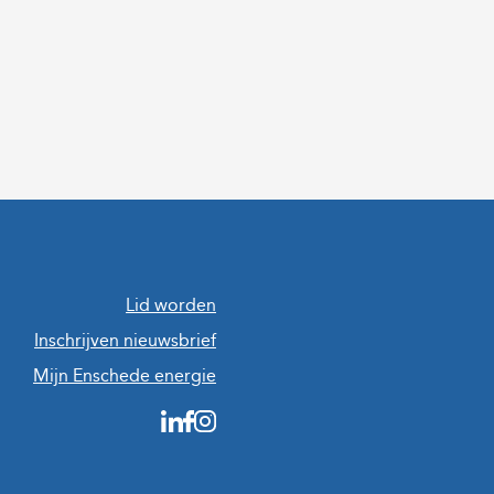
Lid worden
Inschrijven nieuwsbrief
Mijn Enschede energie