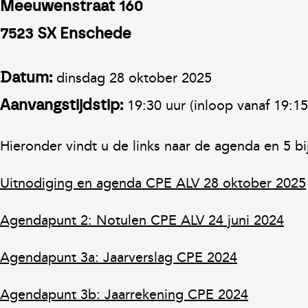
Meeuwenstraat 160
7523 SX Enschede
dinsdag 28 oktober 2025
Datum:
19:30 uur (inloop vanaf 19:15
Aanvangstijdstip:
Hieronder vindt u de links naar de agenda en 5 bi
Uitnodiging en agenda CPE ALV 28 oktober 2025
Agendapunt 2: Notulen CPE ALV 24 juni 2024
Agendapunt 3a: Jaarverslag CPE 2024
Agendapunt 3b: Jaarrekening CPE 2024