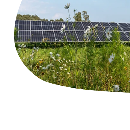
STAP NU OVER