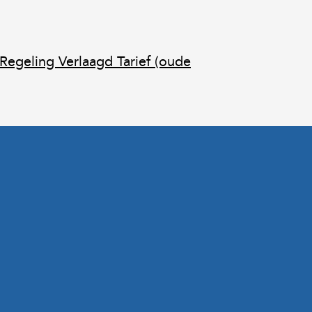
egeling Verlaagd Tarief (oude